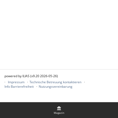
powered by ILIAS (v9.20 2026-05-26)
Impressum
Technische Betreuung kontaktieren
Info Barrierefreiheit
Nutzungsvereinbarung
Magazin