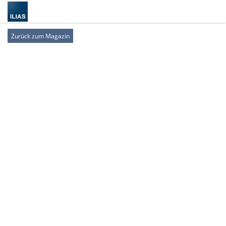
Zurück zum Magazin