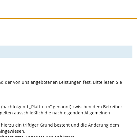
der von uns angebotenen Leistungen fest. Bitte lesen Sie
 (nachfolgend „Plattform“ genannt) zwischen dem Betreiber
gelten ausschließlich die nachfolgenden Allgemeinen
 hierzu ein triftiger Grund besteht und die Änderung dem
hingewiesen.