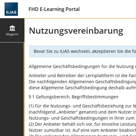
FHD E-Learning Portal
Nutzungsvereinbarung
Magazin
Bevor Sie zu ILIAS wechseln, akzeptieren Sie die
Allgemeine Geschäftsbedingungen für die Nutzung d
Anbieter und Betreiber der Lernplattform ist die F
Die nachfolgenden Allgemeinen Geschäftsbedingunge
diese Allgemeine Geschäftsbedingung deshalb auf
§ 1 Geltungsbereich, Begriffsbestimmungen
(1) Für die Nutzungs- und Geschäftsbeziehung zur 
(nachfolgend „Anbieter“ genannt) und dem Nutzer (
Nutzungs- und Geschäftsbedingungen in ihrer zum Z
(2) Der Anbieter behält sich vor, für einzelne Lei
Nutzer zumutbar ist. Auf eine vom Anbieter beabsic